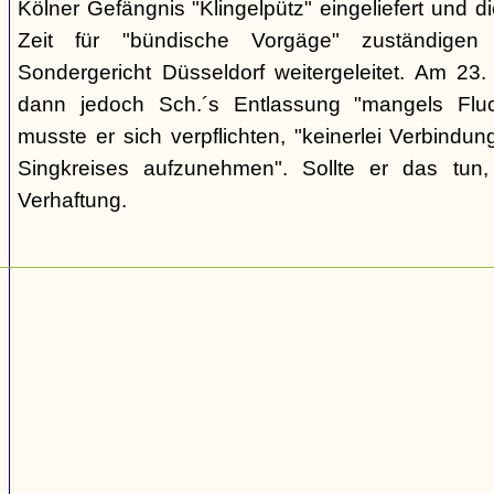
Kölner Gefängnis "Klingelpütz" eingeliefert und d
Zeit für "bündische Vorgäge" zuständigen 
Sondergericht Düsseldorf weitergeleitet. Am 23
dann jedoch Sch.´s Entlassung "mangels Fluc
musste er sich verpflichten, "keinerlei Verbindun
Singkreises aufzunehmen". Sollte er das tun
Verhaftung.