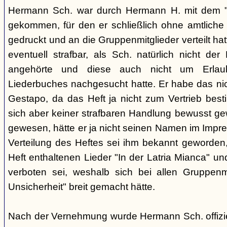
Hermann Sch. war durch Hermann H. mit dem "S
gekommen, für den er schließlich ohne amtliche 
gedruckt und an die Gruppenmitglieder verteilt ha
eventuell strafbar, als Sch. natürlich nicht de
angehörte und diese auch nicht um Erlau
Liederbuches nachgesucht hatte. Er habe das nic
Gestapo, da das Heft ja nicht zum Vertrieb best
sich aber keiner strafbaren Handlung bewusst ge
gewesen, hätte er ja nicht seinen Namen im Impr
Verteilung des Heftes sei ihm bekannt geworden
Heft enthaltenen Lieder "In der Latria Mianca" 
verboten sei, weshalb sich bei allen Gruppenm
Unsicherheit" breit gemacht hätte.
Nach der Vernehmung wurde Hermann Sch. offizi