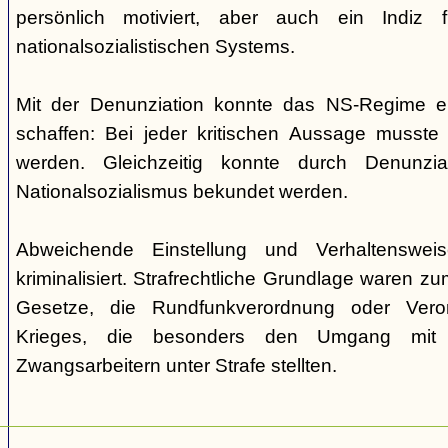
persönlich motiviert, aber auch ein Indiz
nationalsozialistischen Systems.
Mit der Denunziation konnte das NS-Regime e
schaffen: Bei jeder kritischen Aussage musste
werden. Gleichzeitig konnte durch Denunzia
Nationalsozialismus bekundet werden.
Abweichende Einstellung und Verhaltenswe
kriminalisiert. Strafrechtliche Grundlage waren z
Gesetze, die Rundfunkverordnung oder Ver
Krieges, die besonders den Umgang mit 
Zwangsarbeitern unter Strafe stellten.