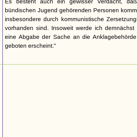
Es besteht auch ein gewisser Verdacht, daß
bündischen Jugend gehörenden Personen kommu
insbesondere durch kommunistische Zersetzungs
vorhanden sind. Insoweit werde ich demnächst 
eine Abgabe der Sache an die Anklagebehörde 
geboten erscheint."