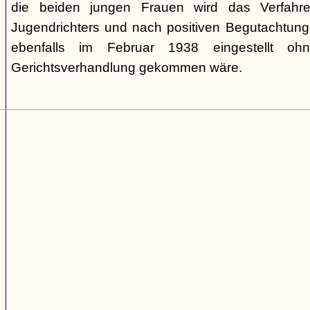
die beiden jungen Frauen wird das Verfahr
Jugendrichters und nach positiven Begutachtun
ebenfalls im Februar 1938 eingestellt o
Gerichtsverhandlung gekommen wäre.