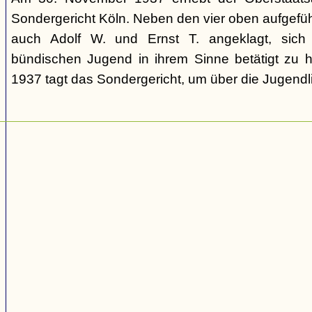
Sondergericht Köln. Neben den vier oben aufgefü
auch Adolf W. und Ernst T. angeklagt, sich 
bündischen Jugend in ihrem Sinne betätigt zu
1937 tagt das Sondergericht, um über die Jugendli