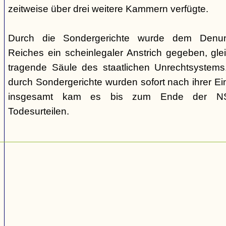
zeitweise über drei weitere Kammern verfügte.
Durch die Sondergerichte wurde dem Denunz
Reiches ein scheinlegaler Anstrich gegeben, gleic
tragende Säule des staatlichen Unrechtsystems.
durch Sondergerichte wurden sofort nach ihrer E
insgesamt kam es bis zum Ende der NS-
Todesurteilen.