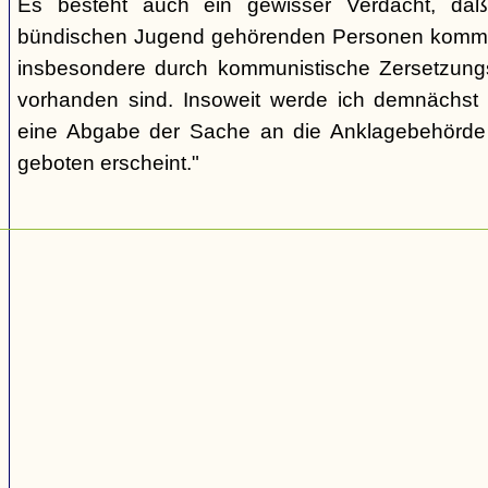
Es besteht auch ein gewisser Verdacht, daß
bündischen Jugend gehörenden Personen kommu
insbesondere durch kommunistische Zersetzungs
vorhanden sind. Insoweit werde ich demnächst 
eine Abgabe der Sache an die Anklagebehörde 
geboten erscheint."