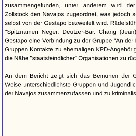
zusammengefunden, unter anderem wird de
Zollstock den Navajos zugeordnet, was jedoch 
selbst von der Gestapo bezweifelt wird. Rädelsfü
"Spitznamen Neger, Deutzer-Bär, Chäng (Jean)"
Gestapo eine Verbindung zu der Gruppe "An der E
Gruppen Kontakte zu ehemaligen KPD-Angehörige
die Nähe "staatsfeindlicher" Organisationen zu rü
An dem Bericht zeigt sich das Bemühen der Ge
Weise unterschiedlichste Gruppen und Jugendlic
der Navajos zusammenzufassen und zu kriminalis