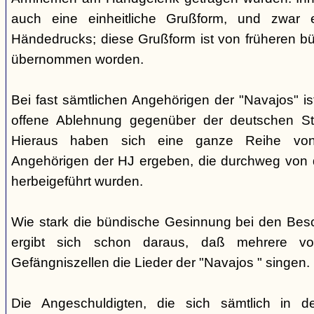
auch eine einheitliche Grußform, und zwar 
Händedrucks; diese Grußform ist von früheren b
übernommen worden.
Bei fast sämtlichen Angehörigen der "Navajos" i
offene Ablehnung gegenüber der deutschen Staa
Hieraus haben sich eine ganze Reihe vo
Angehörigen der HJ ergeben, die durchweg von d
herbeigeführt wurden.
Wie stark die bündische Gesinnung bei den Besch
ergibt sich schon daraus, daß mehrere v
Gefängniszellen die Lieder der "Navajos " singen.
Die Angeschuldigten, die sich sämtlich in 