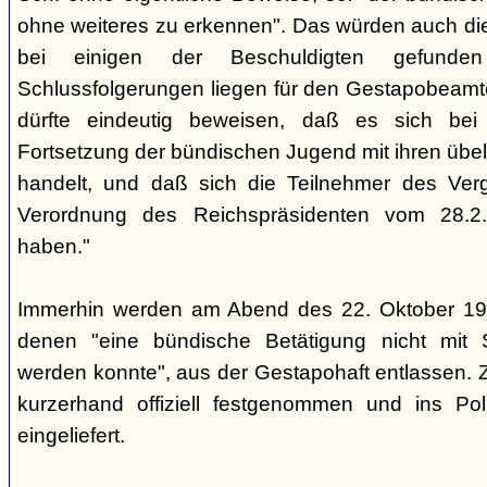
ohne weiteres zu erkennen". Das würden auch die
bei einigen der Beschuldigten gefunde
Schlussfolgerungen liegen für den Gestapobeamte
dürfte eindeutig beweisen, daß es sich be
Fortsetzung der bündischen Jugend mit ihren übe
handelt, und daß sich die Teilnehmer des Ve
Verordnung des Reichspräsidenten vom 28.2
haben."
Immerhin werden am Abend des 22. Oktober 19
denen "eine bündische Betätigung nicht mit 
werden konnte", aus der Gestapohaft entlassen. 
kurzerhand offiziell festgenommen und ins Poli
eingeliefert.