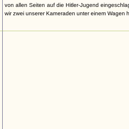
von allen Seiten auf die Hitler-Jugend eingeschl
wir zwei unserer Kameraden unter einem Wagen h