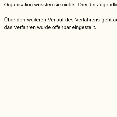
Organisation wüssten sie nichts. Drei der Jugendli
Über den weiteren Verlauf des Verfahrens geht au
das Verfahren wurde offenbar eingestellt.