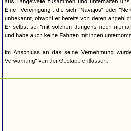
aus Langeweile zusammen und unterhalten uns ü
Eine "Vereinigung", die sich "Navajos" oder "Nert
unbekannt, obwohl er bereits von deren angeblic
Er selbst sei "mit solchen Jungens noch nie
und habe auch keine Fahrten mit ihnen unternom
Im Anschluss an das seine Vernehmung wurde 
Verwarnung" von der Gestapo entlassen.