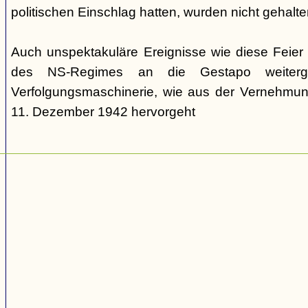
politischen Einschlag hatten, wurden nicht gehalte
Auch unspektakuläre Ereignisse wie diese Feie
des NS-Regimes an die Gestapo weiterg
Verfolgungsmaschinerie, wie aus der Vernehm
11. Dezember 1942 hervorgeht