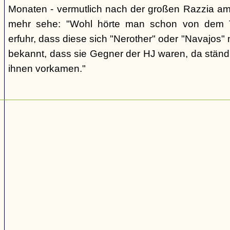
Monaten - vermutlich nach der großen Razzia am 
mehr sehe: "Wohl hörte man schon von dem T
erfuhr, dass diese sich "Nerother" oder "Navajos"
bekannt, dass sie Gegner der HJ waren, da ständ
ihnen vorkamen."