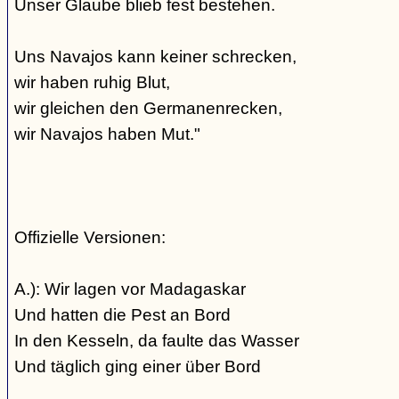
Unser Glaube blieb fest bestehen.
Uns Navajos kann keiner schrecken,
wir haben ruhig Blut,
wir gleichen den Germanenrecken,
wir Navajos haben Mut."
Offizielle Versionen:
A.): Wir lagen vor Madagaskar
Und hatten die Pest an Bord
In den Kesseln, da faulte das Wasser
Und täglich ging einer über Bord