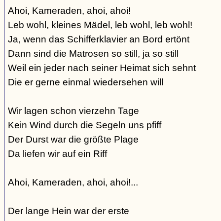
Ahoi, Kameraden, ahoi, ahoi!
Leb wohl, kleines Mädel, leb wohl, leb wohl!
Ja, wenn das Schifferklavier an Bord ertönt
Dann sind die Matrosen so still, ja so still
Weil ein jeder nach seiner Heimat sich sehnt
Die er gerne einmal wiedersehen will
Wir lagen schon vierzehn Tage
Kein Wind durch die Segeln uns pfiff
Der Durst war die größte Plage
Da liefen wir auf ein Riff
Ahoi, Kameraden, ahoi, ahoi!...
Der lange Hein war der erste