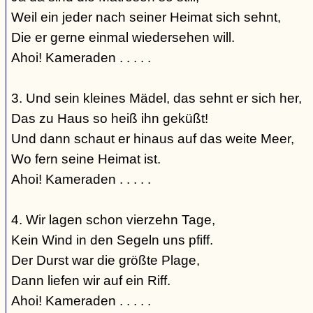
Weil ein jeder nach seiner Heimat sich sehnt,
Die er gerne einmal wiedersehen will.
Ahoi! Kameraden . . . . .
3. Und sein kleines Mädel, das sehnt er sich her,
Das zu Haus so heiß ihn geküßt!
Und dann schaut er hinaus auf das weite Meer,
Wo fern seine Heimat ist.
Ahoi! Kameraden . . . . .
4. Wir lagen schon vierzehn Tage,
Kein Wind in den Segeln uns pfiff.
Der Durst war die größte Plage,
Dann liefen wir auf ein Riff.
Ahoi! Kameraden . . . . .