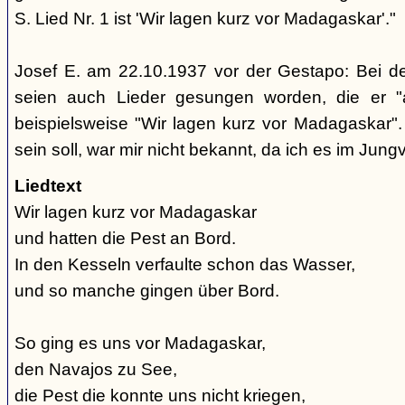
S. Lied Nr. 1 ist 'Wir lagen kurz vor Madagaskar'."
Josef E. am 22.10.1937 vor der Gestapo: Bei d
seien auch Lieder gesungen worden, die er "
beispielsweise "Wir lagen kurz vor Madagaskar".
sein soll, war mir nicht bekannt, da ich es im Jung
Liedtext
Wir lagen kurz vor Madagaskar
und hatten die Pest an Bord.
In den Kesseln verfaulte schon das Wasser,
und so manche gingen über Bord.
So ging es uns vor Madagaskar,
den Navajos zu See,
die Pest die konnte uns nicht kriegen,