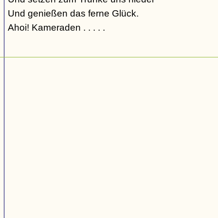
Und genießen das ferne Glück.
Ahoi! Kameraden . . . . .