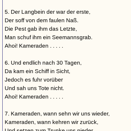
5. Der Langbein der war der erste,
Der soff von dem faulen Naß.
Die Pest gab ihm das Letzte,
Man schuf ihm ein Seemannsgrab.
Ahoi! Kameraden . . . . .
6. Und endlich nach 30 Tagen,
Da kam ein Schiff in Sicht,
Jedoch es fuhr vorüber
Und sah uns Tote nicht.
Ahoi! Kameraden . . . . .
7. Kameraden, wann sehn wir uns wieder,
Kameraden, wann kehren wir zurück,
Und setzen zum Trunke uns nieder