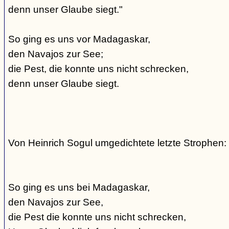
denn unser Glaube siegt."
So ging es uns vor Madagaskar,
den Navajos zur See;
die Pest, die konnte uns nicht schrecken,
denn unser Glaube siegt.
Von Heinrich Sogul umgedichtete letzte Strophen:
So ging es uns bei Madagaskar,
den Navajos zur See,
die Pest die konnte uns nicht schrecken,