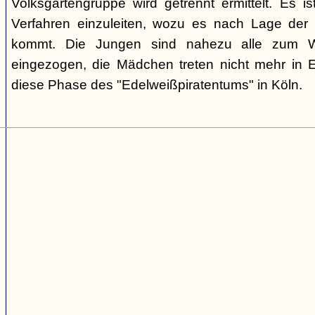
Volksgartengruppe wird getrennt ermittelt. Es ist
Verfahren einzuleiten, wozu es nach Lage der 
kommt. Die Jungen sind nahezu alle zum We
eingezogen, die Mädchen treten nicht mehr in 
diese Phase des "Edelweißpiratentums" in Köln.