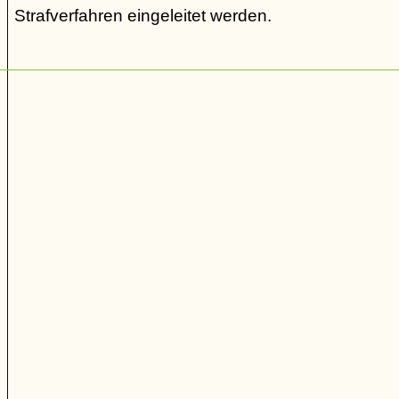
Strafverfahren eingeleitet werden.