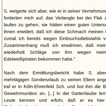
S. weigerte sich aber, wie er in seiner Vernehmun
forderten mich auf, das Verlangte bei der Flak
laufen zu gehen, sie hätten einen guten Untersc
ihnen erwidert, daß ich diese Schmach meinen E
zumal ich bereits wegen Einbruchsdiebstahls vo
Zusammenhang muß ich erwähnen, daß mein V
wiederholt Schläge von ihm wegen mei
Edelweißpiraten bekommen habe."
Nach dem Ermittlungsbericht habe S. abe
mehrtägigen Sonderurlaub zu seinen Eltern ang
traf er in Köln-Ehrenfeld Sch. und bot ihm die
Gewehrmunition an. [...] In der Gartenlaube ler
Leute kennen und erfuhr, daß er es hier 