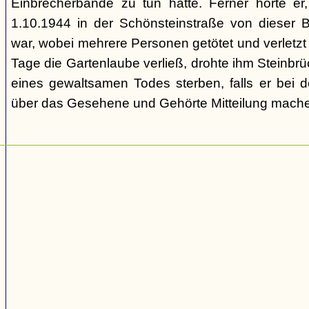
Einbrecherbande zu tun hatte. Ferner hörte er
1.10.1944 in der Schönsteinstraße von dieser 
war, wobei mehrere Personen getötet und verletzt
Tage die Gartenlaube verließ, drohte ihm Steinbrü
eines gewaltsamen Todes sterben, falls er bei d
über das Gesehene und Gehörte Mitteilung mache