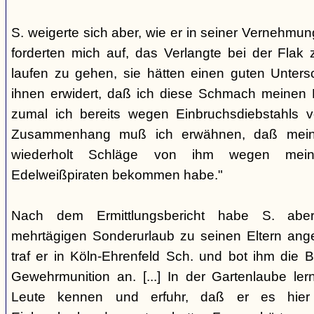
S. weigerte sich aber, wie er in seiner Vernehmun
forderten mich auf, das Verlangte bei der Flak
laufen zu gehen, sie hätten einen guten Untersc
ihnen erwidert, daß ich diese Schmach meinen E
zumal ich bereits wegen Einbruchsdiebstahls vo
Zusammenhang muß ich erwähnen, daß mein V
wiederholt Schläge von ihm wegen mei
Edelweißpiraten bekommen habe."
Nach dem Ermittlungsbericht habe S. abe
mehrtägigen Sonderurlaub zu seinen Eltern ang
traf er in Köln-Ehrenfeld Sch. und bot ihm die
Gewehrmunition an. [...] In der Gartenlaube ler
Leute kennen und erfuhr, daß er es hier 