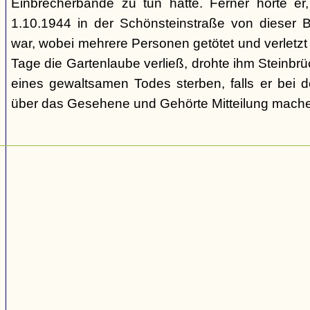
Einbrecherbande zu tun hatte. Ferner hörte er
1.10.1944 in der Schönsteinstraße von dieser 
war, wobei mehrere Personen getötet und verletzt
Tage die Gartenlaube verließ, drohte ihm Steinbrü
eines gewaltsamen Todes sterben, falls er bei d
über das Gesehene und Gehörte Mitteilung mache