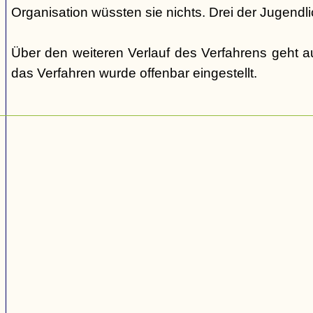
Organisation wüssten sie nichts. Drei der Jugendli
Über den weiteren Verlauf des Verfahrens geht au
das Verfahren wurde offenbar eingestellt.