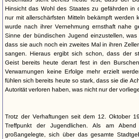
Hinsicht das Wohl des Staates zu gefährden in d
nur mit allerschärfsten Mitteln bekämpft werden 
wurde nach ihrer Vernehmung ernsthaft nahe ge
Sinne der bündischen Jugend einzustellen, was l
dass sie auch noch ein zweites Mal in ihren Zelle
sangen. Hieraus ergibt sich schon, dass der st
Geist bereits heute derart fest in den Burschen
Verwarnungen keine Erfolge mehr erzielt werd
fühlen sich bereits heute so stark, dass sie die Ac
Autorität verloren haben, was nicht nur der vorlieg
Trotz der Verhaftungen seit dem 12. Oktober 19
Treffpunkt der Jugendlichen. Als am Abend
großangelegte, sich über das gesamte Stadtgeb