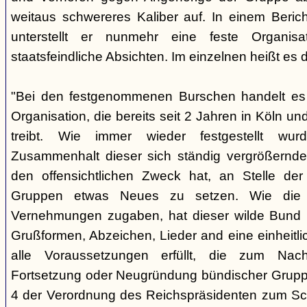
weitaus schwereres Kaliber auf. In einem Beri
unterstellt er nunmehr eine feste Organisa
staatsfeindliche Absichten. Im einzelnen heißt es d
"Bei den festgenommenen Burschen handelt es s
Organisation, die bereits seit 2 Jahren in Köln
treibt. Wie immer wieder festgestellt wur
Zusammenhalt dieser sich ständig vergrößernde
den offensichtlichen Zweck hat, an Stelle der
Gruppen etwas Neues zu setzen. Wie die B
Vernehmungen zugaben, hat dieser wilde Bund b
Grußformen, Abzeichen, Lieder and eine einheitlic
alle Voraussetzungen erfüllt, die zum Nac
Fortsetzung oder Neugründung bündischer Grupp
4 der Verordnung des Reichspräsidenten zum Sc