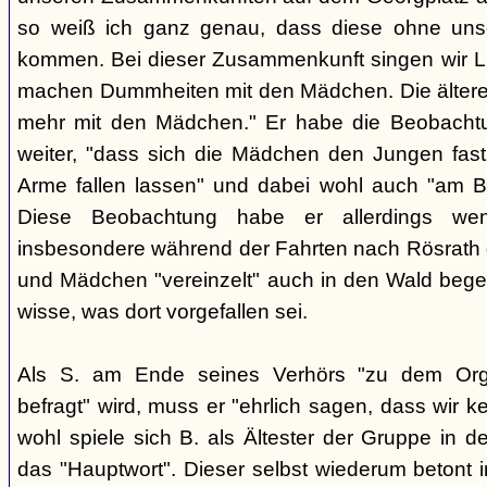
so weiß ich ganz genau, dass diese ohne uns
kommen. Bei dieser Zusammenkunft singen wir Li
machen Dummheiten mit den Mädchen. Die ältere
mehr mit den Mädchen." Er habe die Beobachtu
weiter, "dass sich die Mädchen den Jungen fast
Arme fallen lassen" und dabei wohl auch "am B
Diese Beobachtung habe er allerdings wen
insbesondere während der Fahrten nach Rösrath
und Mädchen "vereinzelt" auch in den Wald bege
wisse, was dort vorgefallen sei.
Als S. am Ende seines Verhörs "zu dem Orga
befragt" wird, muss er "ehrlich sagen, dass wir k
wohl spiele sich B. als Ältester der Gruppe in 
das "Hauptwort". Dieser selbst wiederum betont