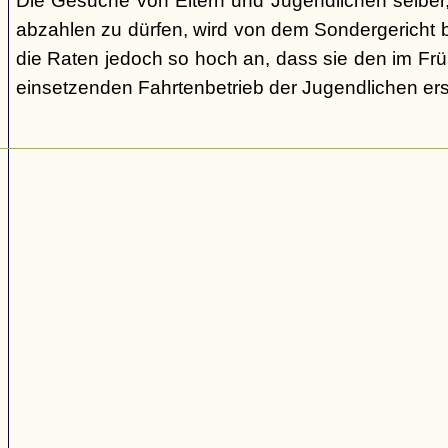
Die Gesuche von Eltern und Jugendlichen selber,
abzahlen zu dürfen, wird von dem Sondergericht be
die Raten jedoch so hoch an, dass sie den im Fr
einsetzenden Fahrtenbetrieb der Jugendlichen e