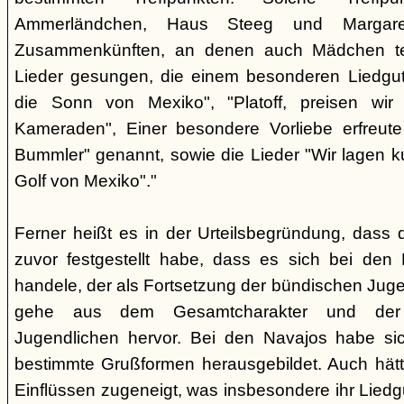
Ammerländchen, Haus Steeg und Margare
Zusammenkünften, an denen auch Mädchen te
Lieder gesungen, die einem besonderen Liedgut
die Sonn von Mexiko", "Platoff, preisen wir 
Kameraden", Einer besondere Vorliebe erfreute
Bummler" genannt, sowie die Lieder "Wir lagen 
Golf von Mexiko"."
Ferner heißt es in der Urteilsbegründung, dass 
zuvor festgestellt habe, dass es sich bei de
handele, der als Fortsetzung der bündischen Jug
gehe aus dem Gesamtcharakter und der G
Jugendlichen hervor. Bei den Navajos habe sic
bestimmte Grußformen herausgebildet. Auch hätt
Einflüssen zugeneigt, was insbesondere ihr Liedg