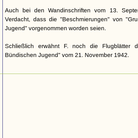
Auch bei den Wandinschriften vom 13. Sept
Verdacht, dass die "Beschmierungen" von "Grup
Jugend" vorgenommen worden seien.
Schließlich erwähnt F. noch die Flugblätter 
Bündischen Jugend" vom 21. November 1942.