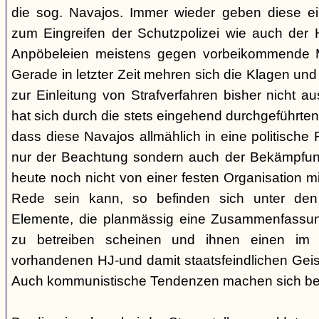
die sog. Navajos. Immer wieder geben diese e
zum Eingreifen der Schutzpolizei wie auch der H
Anpöbeleien meistens gegen vorbeikommende Mit
Gerade in letzter Zeit mehren sich die Klagen und
zur Einleitung von Strafverfahren bisher nicht 
hat sich durch die stets eingehend durchgeführt
dass diese Navajos allmählich in eine politische R
nur der Beachtung sondern auch der Bekämpfun
heute noch nicht von einer festen Organisation m
Rede sein kann, so befinden sich unter de
Elemente, die planmässig eine Zusammenfassung
zu betreiben scheinen und ihnen einen im
vorhandenen HJ-und damit staatsfeindlichen Geis
Auch kommunistische Tendenzen machen sich be