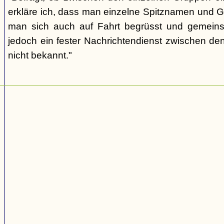
erkläre ich, dass man einzelne Spitznamen und G
man sich auch auf Fahrt begrüsst und gemeins
jedoch ein fester Nachrichtendienst zwischen den
nicht bekannt."