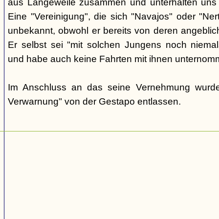
aus Langeweile zusammen und unterhalten uns ü
Eine "Vereinigung", die sich "Navajos" oder "Nert
unbekannt, obwohl er bereits von deren angeblic
Er selbst sei "mit solchen Jungens noch nie
und habe auch keine Fahrten mit ihnen unternom
Im Anschluss an das seine Vernehmung wurde 
Verwarnung" von der Gestapo entlassen.