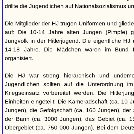
drillte die Jugendlichen auf Nationalsozialismus un
Die Mitglieder der HJ trugen Uniformen und gliede
auf: Die 10-14 Jahre alten Jungen (Pimpfe) 
Jungvolk in der Hitlerjugend. Die eigentliche H
14-18 Jahre. Die Mädchen waren im Bund 
organisiert.
Die HJ war streng hierarchisch und undemok
Jugendlichen sollten auf die Unterordnung i
Kriegseinsatz vorbereitet werden. Die Hitlerju
Einheiten eingeteilt: Die Kameradschaft (ca. 10 J
Jungen), die Gefolgschaft (ca. 160 Jungen), der
der Bann (ca. 3000 Jungen), das Gebiet (ca. 
Obergebiet (ca. 750 000 Jungen). Bei dem Deu