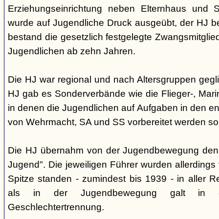
Erziehungseinrichtung neben Elternhaus und Sc
wurde auf Jugendliche Druck ausgeübt, der HJ be
bestand die gesetzlich festgelegte Zwangsmitglied
Jugendlichen ab zehn Jahren.
Die HJ war regional und nach Altersgruppen gegl
HJ gab es Sonderverbände wie die Flieger-, Marin
in denen die Jugendlichen auf Aufgaben in den 
von Wehrmacht, SA und SS vorbereitet werden sol
Die HJ übernahm von der Jugendbewegung den 
Jugend". Die jeweiligen Führer wurden allerdings
Spitze standen - zumindest bis 1939 - in aller 
als in der Jugendbewegung galt in d
Geschlechtertrennung.