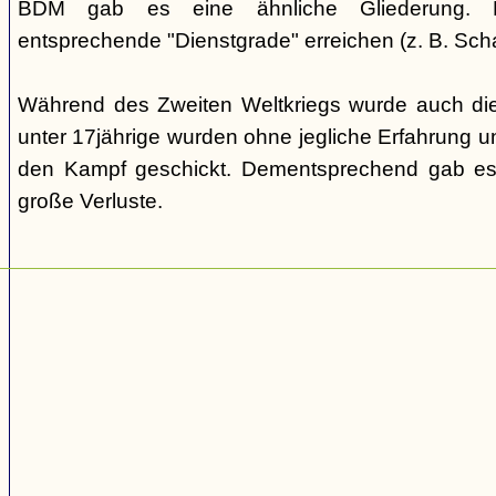
BDM gab es eine ähnliche Gliederung. Di
entsprechende "Dienstgrade" erreichen (z. B. Scha
Während des Zweiten Weltkriegs wurde auch die
unter 17jährige wurden ohne jegliche Erfahrung un
den Kampf geschickt. Dementsprechend gab es
große Verluste.