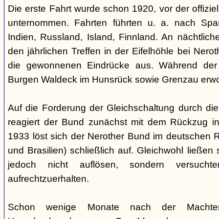
Die erste Fahrt wurde schon 1920, vor der offiz
unternommen. Fahrten führten u. a. nach Spa
Indien, Russland, Island, Finnland. An nächtlic
den jährlichen Treffen in der Eifelhöhle bei Nero
die gewonnenen Eindrücke aus. Während der
Burgen Waldeck im Hunsrück sowie Grenzau erw
Auf die Forderung der Gleichschaltung durch die
reagiert der Bund zunächst mit dem Rückzug in
1933 löst sich der Nerother Bund im deutschen R
und Brasilien) schließlich auf. Gleichwohl ließen
jedoch nicht auflösen, sondern versucht
aufrechtzuerhalten.
Schon wenige Monate nach der Machte