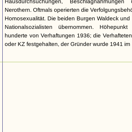
Hausdurchsuchungen, Beschlagnahmungen 
Nerothern. Oftmals operierten die Verfolgungsbeh
Homosexualität. Die beiden Burgen Waldeck und
Nationalsozialisten übernommen. Höhepunkt
hunderte von Verhaftungen 1936; die Verhaftete
oder KZ festgehalten, der Gründer wurde 1941 i