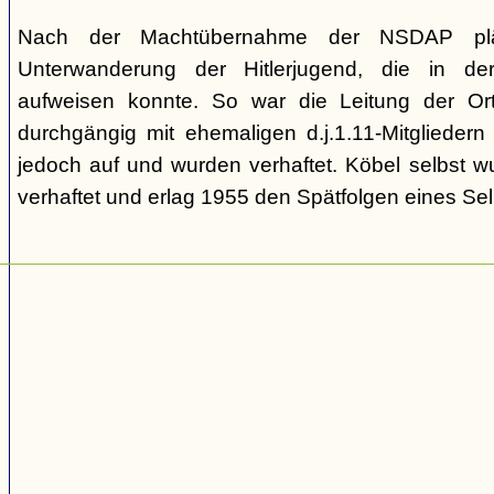
Nach der Machtübernahme der NSDAP pläd
Unterwanderung der Hitlerjugend, die in de
aufweisen konnte. So war die Leitung der Ort
durchgängig mit ehemaligen d.j.1.11-Mitgliedern
jedoch auf und wurden verhaftet. Köbel selbst 
verhaftet und erlag 1955 den Spätfolgen eines Se