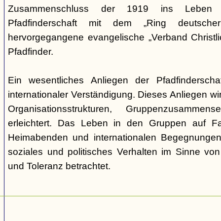
Zusammenschluss der 1919 ins Leben ge
Pfadfinderschaft mit dem „Ring deutscher 
hervorgegangene evangelische „Verband Christli
Pfadfinder.
Ein wesentliches Anliegen der Pfadfinderscha
internationaler Verständigung. Dieses Anliegen wi
Organisationsstrukturen, Gruppenzusamme
erleichtert. Das Leben in den Gruppen auf Fah
Heimabenden und internationalen Begegnungen 
soziales und politisches Verhalten im Sinne von P
und Toleranz betrachtet.