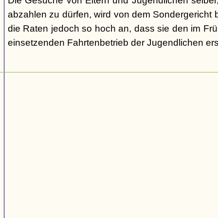
Die Gesuche von Eltern und Jugendlichen selber,
abzahlen zu dürfen, wird von dem Sondergericht be
die Raten jedoch so hoch an, dass sie den im Fr
einsetzenden Fahrtenbetrieb der Jugendlichen e