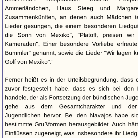
Ammerländchen, Haus Steeg und Margare
Zusammenkünften, an denen auch Mädchen te
Lieder gesungen, die einem besonderen Liedgut
die Sonn von Mexiko", "Platoff, preisen wir 
Kameraden", Einer besondere Vorliebe erfreute
Bummler" genannt, sowie die Lieder "Wir lagen 
Golf von Mexiko"."
Ferner heißt es in der Urteilsbegründung, dass 
zuvor festgestellt habe, dass es sich bei de
handele, der als Fortsetzung der bündischen Jug
gehe aus dem Gesamtcharakter und der G
Jugendlichen hervor. Bei den Navajos habe sic
bestimmte Grußformen herausgebildet. Auch hätt
Einflüssen zugeneigt, was insbesondere ihr Liedg