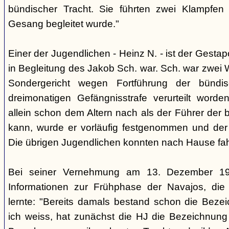
bündischer Tracht. Sie führten zwei Klampfen 
Gesang begleitet wurde."
Einer der Jugendlichen - Heinz N. - ist der Gestapo
in Begleitung des Jakob Sch. war. Sch. war zwei
Sondergericht wegen Fortführung der bündi
dreimonatigen Gefängnisstrafe verurteilt word
allein schon dem Altern nach als der Führer der 
kann, wurde er vorläufig festgenommen und der
Die übrigen Jugendlichen konnten nach Hause fah
Bei seiner Vernehmung am 13. Dezember 193
Informationen zur Frühphase der Navajos, die
lernte: "Bereits damals bestand schon die Bezei
ich weiss, hat zunächst die HJ die Bezeichnung 