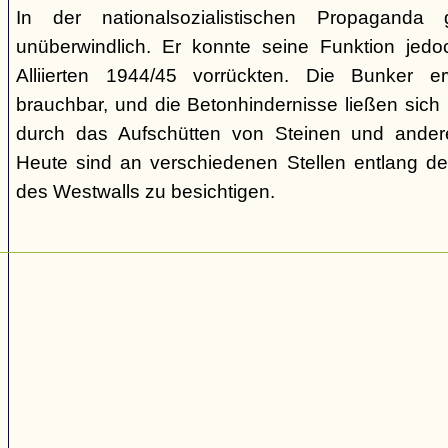
In der nationalsozialistischen Propaganda
unüberwindlich. Er konnte seine Funktion jedoch
Alliierten 1944/45 vorrückten. Die Bunker e
brauchbar, und die Betonhindernisse ließen sich
durch das Aufschütten von Steinen und ander
Heute sind an verschiedenen Stellen entlang der
des Westwalls zu besichtigen.