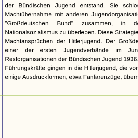
der Bündischen Jugend entstand. Sie schl
Machtübernahme mit anderen Jugendorganisati
"Großdeutschen Bund" zusammen, in d
Nationalsozialismus zu überleben. Diese Strategie
Machtansprüchen der Hitlerjugend. Der Großd
einer der ersten Jugendverbände im Jun
Restorganisationen der Bündischen Jugend 1936. V
Führungskräfte gingen in die Hitlerjugend, die 
einige Ausdruckformen, etwa Fanfarenzüge, über