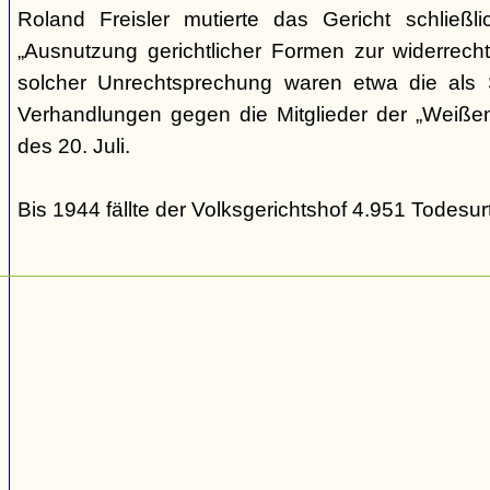
Roland Freisler mutierte das Gericht schließl
„Ausnutzung gerichtlicher Formen zur widerrecht
solcher Unrechtsprechung waren etwa die als S
Verhandlungen gegen die Mitglieder der „Weiße
des 20. Juli.
Bis 1944 fällte der Volksgerichtshof 4.951 Todesurt