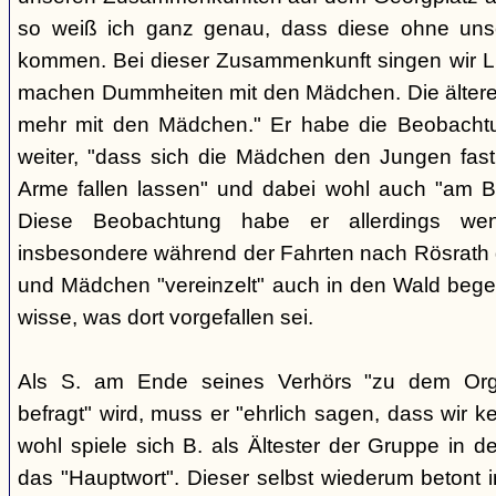
so weiß ich ganz genau, dass diese ohne uns
kommen. Bei dieser Zusammenkunft singen wir Li
machen Dummheiten mit den Mädchen. Die ältere
mehr mit den Mädchen." Er habe die Beobachtu
weiter, "dass sich die Mädchen den Jungen fast
Arme fallen lassen" und dabei wohl auch "am B
Diese Beobachtung habe er allerdings wen
insbesondere während der Fahrten nach Rösrath
und Mädchen "vereinzelt" auch in den Wald bege
wisse, was dort vorgefallen sei.
Als S. am Ende seines Verhörs "zu dem Orga
befragt" wird, muss er "ehrlich sagen, dass wir k
wohl spiele sich B. als Ältester der Gruppe in 
das "Hauptwort". Dieser selbst wiederum betont