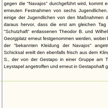
gegen die "Navajos" durchgeführt wird, kommt 
erneuten Festnahmen von sechs Jugendlichen.
einige der Jugendlichen von den Maßnahmen d
daraus hervor, dass die erst am gleichen Tag 
"Schutzhaft" entlassenen Theodor B. und Wil
Georgplatz erneut festgenommen werden, wobei Le
der "bekannten Kleidung der Navajos" angetr
Schicksal ereilt den ebenfalls frisch aus dem Kli
S., der von der Gestapo in einer Gruppe am Tr
Leystapel angetroffen und erneut in Gestapohaft