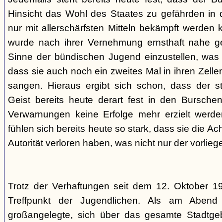
Hinsicht das Wohl des Staates zu gefährden in d
nur mit allerschärfsten Mitteln bekämpft werden 
wurde nach ihrer Vernehmung ernsthaft nahe ge
Sinne der bündischen Jugend einzustellen, was l
dass sie auch noch ein zweites Mal in ihren Zelle
sangen. Hieraus ergibt sich schon, dass der st
Geist bereits heute derart fest in den Burschen
Verwarnungen keine Erfolge mehr erzielt werd
fühlen sich bereits heute so stark, dass sie die Ac
Autorität verloren haben, was nicht nur der vorlieg
Trotz der Verhaftungen seit dem 12. Oktober 19
Treffpunkt der Jugendlichen. Als am Abend
großangelegte, sich über das gesamte Stadtgeb