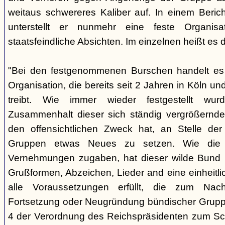
weitaus schwereres Kaliber auf. In einem Beri
unterstellt er nunmehr eine feste Organisa
staatsfeindliche Absichten. Im einzelnen heißt es d
"Bei den festgenommenen Burschen handelt es s
Organisation, die bereits seit 2 Jahren in Köln
treibt. Wie immer wieder festgestellt wur
Zusammenhalt dieser sich ständig vergrößernde
den offensichtlichen Zweck hat, an Stelle der
Gruppen etwas Neues zu setzen. Wie die B
Vernehmungen zugaben, hat dieser wilde Bund b
Grußformen, Abzeichen, Lieder and eine einheitlic
alle Voraussetzungen erfüllt, die zum Nac
Fortsetzung oder Neugründung bündischer Grupp
4 der Verordnung des Reichspräsidenten zum Sc