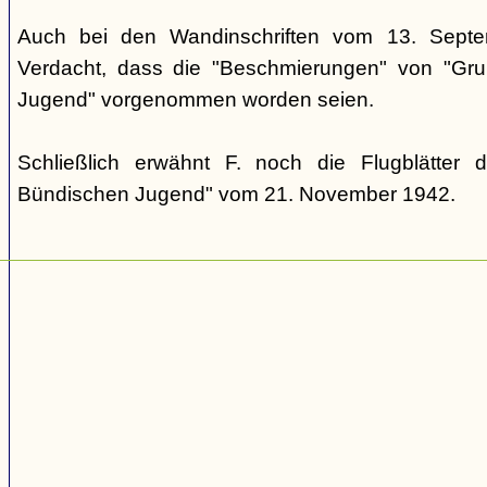
Auch bei den Wandinschriften vom 13. Sept
Verdacht, dass die "Beschmierungen" von "Grup
Jugend" vorgenommen worden seien.
Schließlich erwähnt F. noch die Flugblätter 
Bündischen Jugend" vom 21. November 1942.