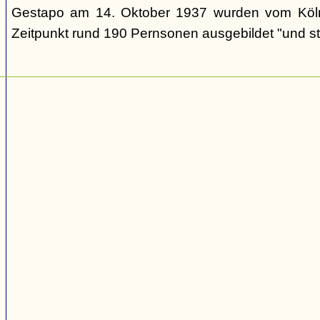
Gestapo am 14. Oktober 1937 wurden vom Köl
Zeitpunkt rund 190 Pernsonen ausgebildet "und st