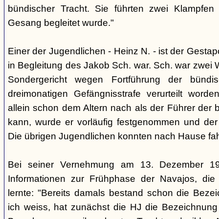
bündischer Tracht. Sie führten zwei Klampfen 
Gesang begleitet wurde."
Einer der Jugendlichen - Heinz N. - ist der Gestapo
in Begleitung des Jakob Sch. war. Sch. war zwei
Sondergericht wegen Fortführung der bündi
dreimonatigen Gefängnisstrafe verurteilt word
allein schon dem Altern nach als der Führer der 
kann, wurde er vorläufig festgenommen und der
Die übrigen Jugendlichen konnten nach Hause fah
Bei seiner Vernehmung am 13. Dezember 193
Informationen zur Frühphase der Navajos, die
lernte: "Bereits damals bestand schon die Bezei
ich weiss, hat zunächst die HJ die Bezeichnung 