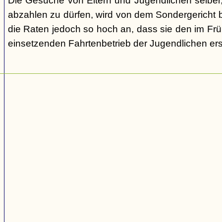
Die Gesuche von Eltern und Jugendlichen selber,
abzahlen zu dürfen, wird von dem Sondergericht be
die Raten jedoch so hoch an, dass sie den im Fr
einsetzenden Fahrtenbetrieb der Jugendlichen e