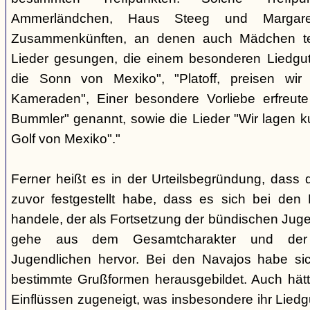
Ammerländchen, Haus Steeg und Margare
Zusammenkünften, an denen auch Mädchen te
Lieder gesungen, die einem besonderen Liedgut
die Sonn von Mexiko", "Platoff, preisen wir 
Kameraden", Einer besondere Vorliebe erfreute
Bummler" genannt, sowie die Lieder "Wir lagen 
Golf von Mexiko"."
Ferner heißt es in der Urteilsbegründung, dass 
zuvor festgestellt habe, dass es sich bei de
handele, der als Fortsetzung der bündischen Jug
gehe aus dem Gesamtcharakter und der G
Jugendlichen hervor. Bei den Navajos habe sic
bestimmte Grußformen herausgebildet. Auch hätt
Einflüssen zugeneigt, was insbesondere ihr Liedg