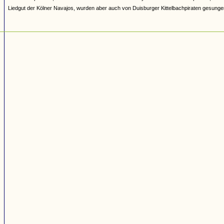
Liedgut der Kölner Navajos, wurden aber auch von Duisburger Kittelbachpiraten gesunge