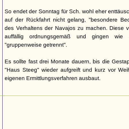
So endet der Sonntag für Sch. wohl eher enttäus
auf der Rückfahrt nicht gelang, "besondere Beo
des Verhaltens der Navajos zu machen. Diese ve
auffällig ordnungsgemäß und gingen wie
"gruppenweise getrennt".
Es sollte fast drei Monate dauern, bis die Gest
"Haus Steeg" wieder aufgreift und kurz vor We
eigenen Ermittlungsverfahren ausbaut.