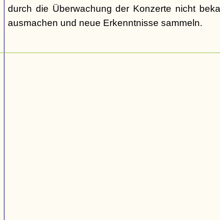
durch die Überwachung der Konzerte nicht bek
ausmachen und neue Erkenntnisse sammeln.