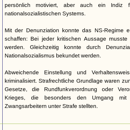
persönlich motiviert, aber auch ein Indiz
nationalsozialistischen Systems.
Mit der Denunziation konnte das NS-Regime e
schaffen: Bei jeder kritischen Aussage musste
werden. Gleichzeitig konnte durch Denunzia
Nationalsozialismus bekundet werden.
Abweichende Einstellung und Verhaltenswe
kriminalisiert. Strafrechtliche Grundlage waren z
Gesetze, die Rundfunkverordnung oder Ver
Krieges, die besonders den Umgang mit 
Zwangsarbeitern unter Strafe stellten.