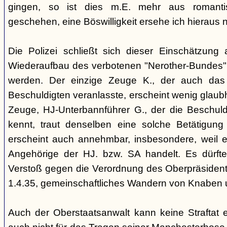
gingen, so ist dies m.E. mehr aus romanti
geschehen, eine Böswilligkeit ersehe ich hieraus n
Die Polizei schließt sich dieser Einschätzung
Wiederaufbau des verbotenen "Nerother-Bundes" (.
werden. Der einzige Zeuge K., der auch das 
Beschuldigten veranlasste, erscheint wenig glaubh
Zeuge, HJ-Unterbannführer G., der die Beschul
kennt, traut denselben eine solche Betätigung 
erscheint auch annehmbar, insbesondere, weil e
Angehörige der HJ. bzw. SA handelt. Es dürfte
Verstoß gegen die Verordnung des Oberpräsiden
1.4.35, gemeinschaftliches Wandern von Knaben 
Auch der Oberstaatsanwalt kann keine Straftat 