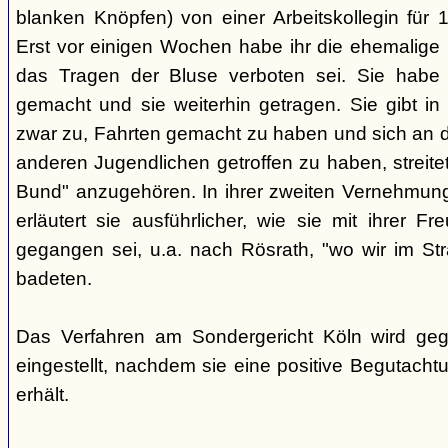
blanken Knöpfen) von einer Arbeitskollegin für
Erst vor einigen Wochen habe ihr die ehemalige Be
das Tragen der Bluse verboten sei. Sie habe 
gemacht und sie weiterhin getragen. Sie gibt in
zwar zu, Fahrten gemacht zu haben und sich an d
anderen Jugendlichen getroffen zu haben, streite
Bund" anzugehören. In ihrer zweiten Vernehmung
erläutert sie ausführlicher, wie sie mit ihrer F
gegangen sei, u.a. nach Rösrath, "wo wir im S
badeten.
Das Verfahren am Sondergericht Köln wird ge
eingestellt, nachdem sie eine positive Begutach
erhält.