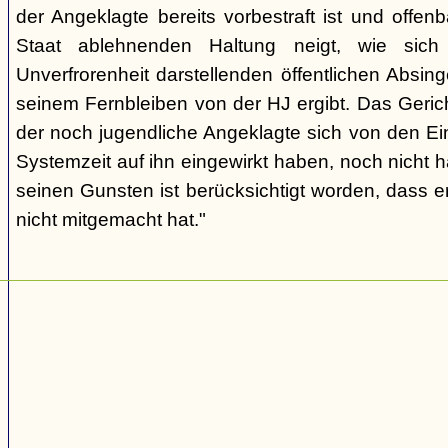
der Angeklagte bereits vorbestraft ist und offen
Staat ablehnenden Haltung neigt, wie sic
Unverfrorenheit darstellenden öffentlichen Absing
seinem Fernbleiben von der HJ ergibt. Das Geric
der noch jugendliche Angeklagte sich von den Ei
Systemzeit auf ihn eingewirkt haben, noch nicht 
seinen Gunsten ist berücksichtigt worden, dass e
nicht mitgemacht hat."