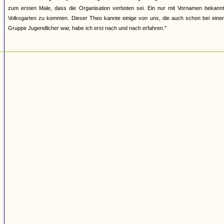
zum ersten Male, dass die Organisation verboten sei. Ein nur mit Vornamen bekannte
Volksgarten zu kommen. Dieser Theo kannte einige von uns, die auch schon bei einer
Gruppe Jugendlicher war, habe ich erst nach und nach erfahren."