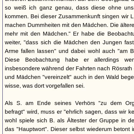
so weiß ich ganz genau, dass diese ohne uns
kommen. Bei dieser Zusammenkunft singen wir Li
machen Dummheiten mit den Mädchen. Die ältere
mehr mit den Mädchen." Er habe die Beobachtu
weiter, "dass sich die Mädchen den Jungen fast
Arme fallen lassen" und dabei wohl auch "am B
Diese Beobachtung habe er allerdings wen
insbesondere während der Fahrten nach Rösrath
und Mädchen "vereinzelt" auch in den Wald bege
wisse, was dort vorgefallen sei.
Als S. am Ende seines Verhörs "zu dem Orga
befragt" wird, muss er "ehrlich sagen, dass wir k
wohl spiele sich B. als Ältester der Gruppe in 
das "Hauptwort". Dieser selbst wiederum betont