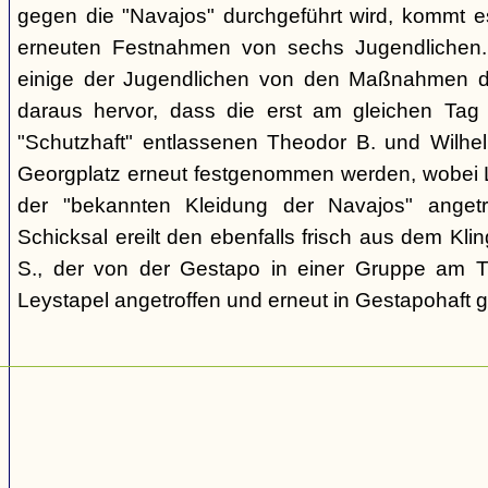
gegen die "Navajos" durchgeführt wird, kommt 
erneuten Festnahmen von sechs Jugendlichen.
einige der Jugendlichen von den Maßnahmen d
daraus hervor, dass die erst am gleichen Tag 
"Schutzhaft" entlassenen Theodor B. und Wil
Georgplatz erneut festgenommen werden, wobei Le
der "bekannten Kleidung der Navajos" angetr
Schicksal ereilt den ebenfalls frisch aus dem Kli
S., der von der Gestapo in einer Gruppe am Tr
Leystapel angetroffen und erneut in Gestapohaft