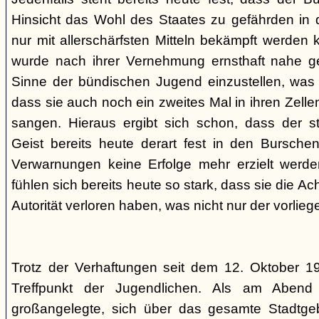
Hinsicht das Wohl des Staates zu gefährden in d
nur mit allerschärfsten Mitteln bekämpft werden 
wurde nach ihrer Vernehmung ernsthaft nahe ge
Sinne der bündischen Jugend einzustellen, was l
dass sie auch noch ein zweites Mal in ihren Zelle
sangen. Hieraus ergibt sich schon, dass der st
Geist bereits heute derart fest in den Burschen
Verwarnungen keine Erfolge mehr erzielt werd
fühlen sich bereits heute so stark, dass sie die Ac
Autorität verloren haben, was nicht nur der vorlieg
Trotz der Verhaftungen seit dem 12. Oktober 19
Treffpunkt der Jugendlichen. Als am Abend
großangelegte, sich über das gesamte Stadtgeb