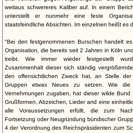
weitaus schwereres Kaliber auf. In einem Beri
unterstellt er nunmehr eine feste Organisa
staatsfeindliche Absichten. Im einzelnen heißt es d
"Bei den festgenommenen Burschen handelt es s
Organisation, die bereits seit 2 Jahren in Köln
treibt. Wie immer wieder festgestellt wur
Zusammenhalt dieser sich ständig vergrößernde
den offensichtlichen Zweck hat, an Stelle der
Gruppen etwas Neues zu setzen. Wie die B
Vernehmungen zugaben, hat dieser wilde Bund b
Grußformen, Abzeichen, Lieder and eine einheitlic
alle Voraussetzungen erfüllt, die zum Nac
Fortsetzung oder Neugründung bündischer Grupp
4 der Verordnung des Reichspräsidenten zum Sc