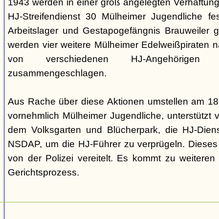
1943 werden in einer groß angelegten Verhaftun
HJ-Streifendienst 30 Mülheimer Jugendliche 
Arbeitslager und Gestapogefängnis Brauweiler 
werden vier weitere Mülheimer Edelweißpiraten n
von verschiedenen HJ-Angehörigen 
zusammengeschlagen.
Aus Rache über diese Aktionen umstellen am 18
vornehmlich Mülheimer Jugendliche, unterstützt 
dem Volksgarten und Blücherpark, die HJ-Diens
NSDAP, um die HJ-Führer zu verprügeln. Dieses 
von der Polizei vereitelt. Es kommt zu weitere
Gerichtsprozess.