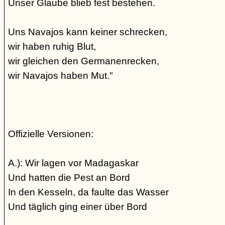
Unser Glaube blieb fest bestehen.
Uns Navajos kann keiner schrecken,
wir haben ruhig Blut,
wir gleichen den Germanenrecken,
wir Navajos haben Mut."
Offizielle Versionen:
A.): Wir lagen vor Madagaskar
Und hatten die Pest an Bord
In den Kesseln, da faulte das Wasser
Und täglich ging einer über Bord