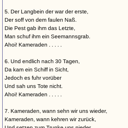
5. Der Langbein der war der erste,
Der soff von dem faulen Naß.
Die Pest gab ihm das Letzte,
Man schuf ihm ein Seemannsgrab.
Ahoi! Kameraden . . . . .
6. Und endlich nach 30 Tagen,
Da kam ein Schiff in Sicht,
Jedoch es fuhr vorüber
Und sah uns Tote nicht.
Ahoi! Kameraden . . . . .
7. Kameraden, wann sehn wir uns wieder,
Kameraden, wann kehren wir zurück,
Und setzen zum Trunke uns nieder