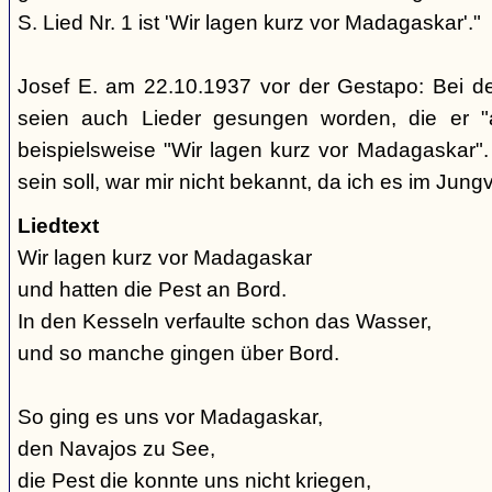
S. Lied Nr. 1 ist 'Wir lagen kurz vor Madagaskar'."
Josef E. am 22.10.1937 vor der Gestapo: Bei d
seien auch Lieder gesungen worden, die er "
beispielsweise "Wir lagen kurz vor Madagaskar".
sein soll, war mir nicht bekannt, da ich es im Jung
Liedtext
Wir lagen kurz vor Madagaskar
und hatten die Pest an Bord.
In den Kesseln verfaulte schon das Wasser,
und so manche gingen über Bord.
So ging es uns vor Madagaskar,
den Navajos zu See,
die Pest die konnte uns nicht kriegen,