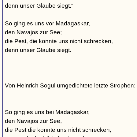
denn unser Glaube siegt."
So ging es uns vor Madagaskar,
den Navajos zur See;
die Pest, die konnte uns nicht schrecken,
denn unser Glaube siegt.
Von Heinrich Sogul umgedichtete letzte Strophen:
So ging es uns bei Madagaskar,
den Navajos zur See,
die Pest die konnte uns nicht schrecken,