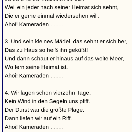
Weil ein jeder nach seiner Heimat sich sehnt,
Die er gerne einmal wiedersehen will.
Ahoi! Kameraden . . . . .
3. Und sein kleines Mädel, das sehnt er sich her,
Das zu Haus so heiß ihn geküßt!
Und dann schaut er hinaus auf das weite Meer,
Wo fern seine Heimat ist.
Ahoi! Kameraden . . . . .
4. Wir lagen schon vierzehn Tage,
Kein Wind in den Segeln uns pfiff.
Der Durst war die größte Plage,
Dann liefen wir auf ein Riff.
Ahoi! Kameraden . . . . .