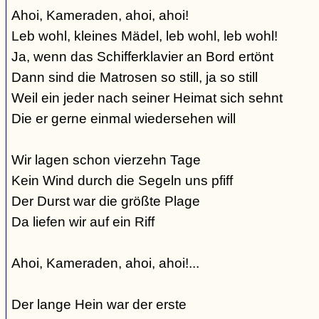
Ahoi, Kameraden, ahoi, ahoi!
Leb wohl, kleines Mädel, leb wohl, leb wohl!
Ja, wenn das Schifferklavier an Bord ertönt
Dann sind die Matrosen so still, ja so still
Weil ein jeder nach seiner Heimat sich sehnt
Die er gerne einmal wiedersehen will
Wir lagen schon vierzehn Tage
Kein Wind durch die Segeln uns pfiff
Der Durst war die größte Plage
Da liefen wir auf ein Riff
Ahoi, Kameraden, ahoi, ahoi!...
Der lange Hein war der erste