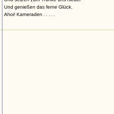
Und genießen das ferne Glück.
Ahoi! Kameraden . . . . .