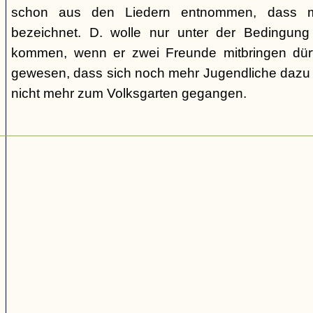
schon aus den Liedern entnommen, dass m
bezeichnet. D. wolle nur unter der Bedingung
kommen, wenn er zwei Freunde mitbringen dür
gewesen, dass sich noch mehr Jugendliche dazu g
nicht mehr zum Volksgarten gegangen.