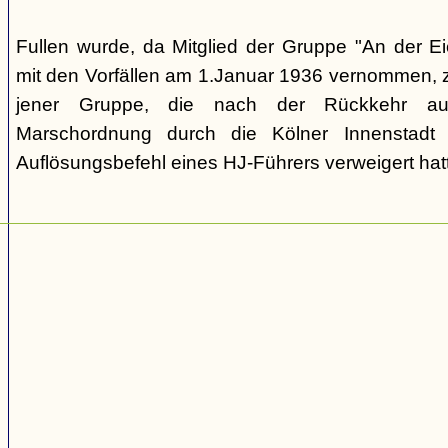
Fullen wurde, da Mitglied der Gruppe "An der 
mit den Vorfällen am 1.Januar 1936 vernommen, zä
jener Gruppe, die nach der Rückkehr au
Marschordnung durch die Kölner Innenstad
Auflösungsbefehl eines HJ-Führers verweigert hat